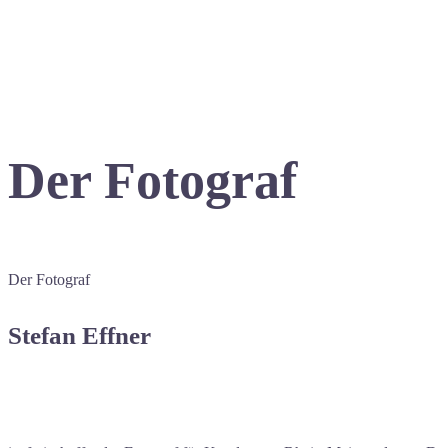
Der Fotograf
Der Fotograf
Stefan Effner