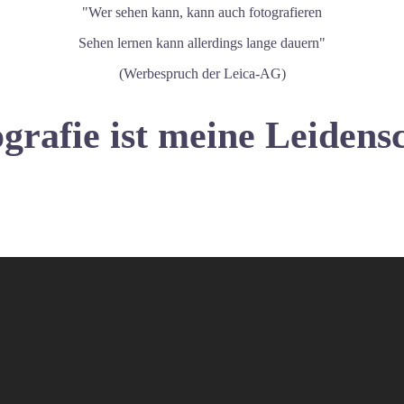
"Wer sehen kann, kann auch fotografieren
Sehen lernen kann allerdings lange dauern"
(Werbespruch der Leica-AG)
grafie ist meine Leidens