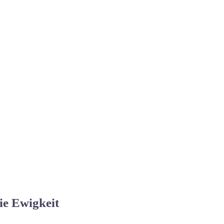
ie Ewigkeit