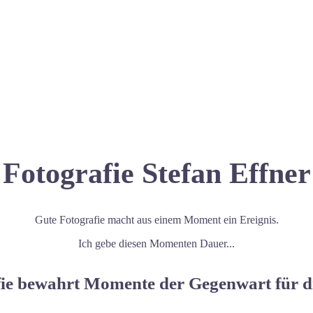
Fotografie Stefan Effner
Gute Fotografie macht aus einem Moment ein Ereignis.
Ich gebe diesen Momenten Dauer...
afie bewahrt Momente der Gegenwart für d